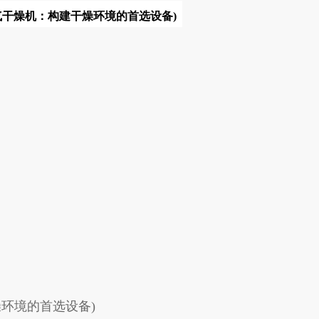
气干燥机：构建干燥环境的首选设备)
环境的首选设备)