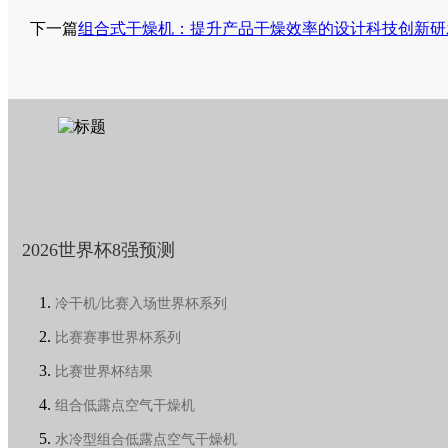
下一篇
组合式干燥机：提升产品干燥效率的设计科技创新研
2026世界杯8强预测
冷干机/比赛入场世界杯系列
比赛赛事世界杯系列
比赛世界杯结果
组合低露点空气干燥机
水冷型组合低露点空气干燥机