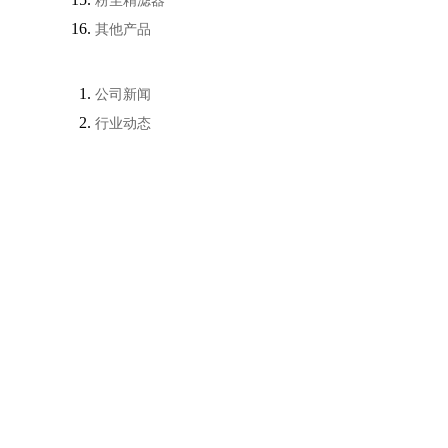
粉尘精滤器
其他产品
公司新闻
行业动态