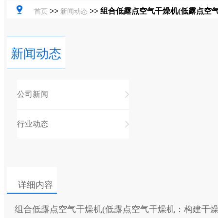
>>
>>
组合低露点空气干燥机(低露点空
首页
新闻动态
新闻动态
公司新闻
行业动态
详细内容
组合低露点空气干燥机(低露点空气干燥机：构建干燥