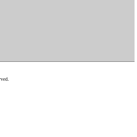
ved.
赛世界杯结果