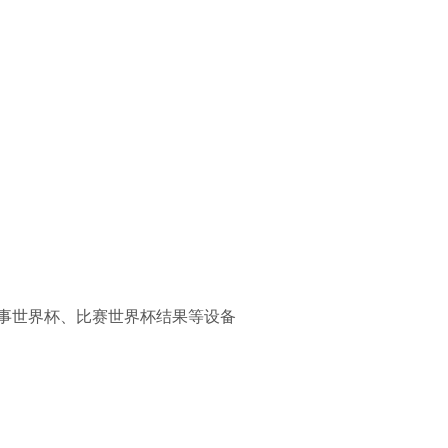
比赛赛事世界杯、比赛世界杯结果等设备