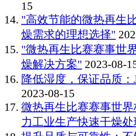
15
"高效节能的微热再生
燥需求的理想选择"
202
"微热再生比赛赛事世
燥解决方案"
2023-08-1
降低湿度，保证品质：
2023-08-15
微热再生比赛赛事世界
力工业生产快速干燥处