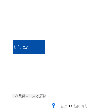
工程案例
技术支持
新闻动态
联系我们
更多
在线留言
人才招聘
>>
首页
新闻动态