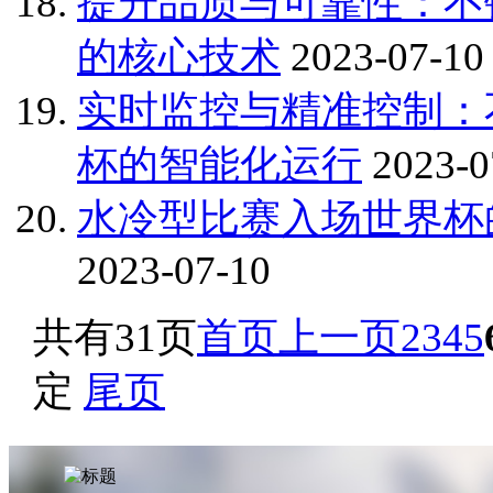
提升品质与可靠性：不
的核心技术
2023-07-10
实时监控与精准控制：
杯的智能化运行
2023-0
水冷型比赛入场世界杯
2023-07-10
共有31页
首页
上一页
2
3
4
5
定
尾页