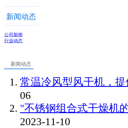
新闻动态
公司新闻
行业动态
新闻动态
常温冷风型风干机，提
06
"不锈钢组合式干燥机
2023-11-10