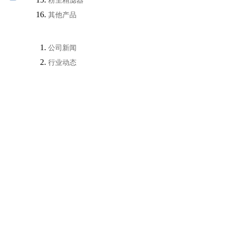
粉尘精滤器
其他产品
公司新闻
行业动态