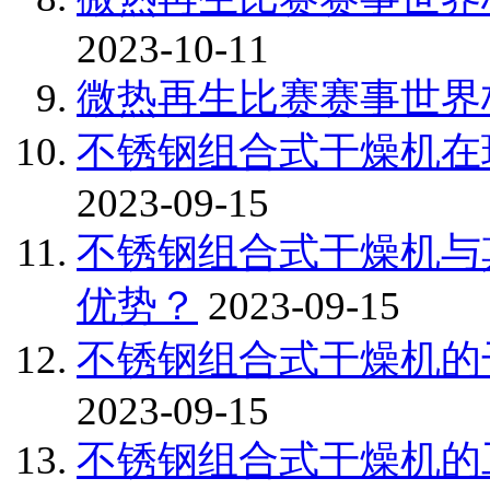
2023-10-11
微热再生比赛赛事世界
不锈钢组合式干燥机在
2023-09-15
不锈钢组合式干燥机与
优势？
2023-09-15
不锈钢组合式干燥机的
2023-09-15
不锈钢组合式干燥机的