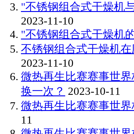
"不锈钢组合式干燥机
2023-11-10
"不锈钢组合式干燥机
不锈钢组合式干燥机在
2023-11-10
微热再生比赛赛事世界
换一次？
2023-10-11
微热再生比赛赛事世界
11
微热再生比赛赛事世界