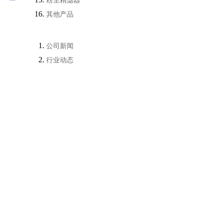
粉尘精滤器
其他产品
公司新闻
行业动态