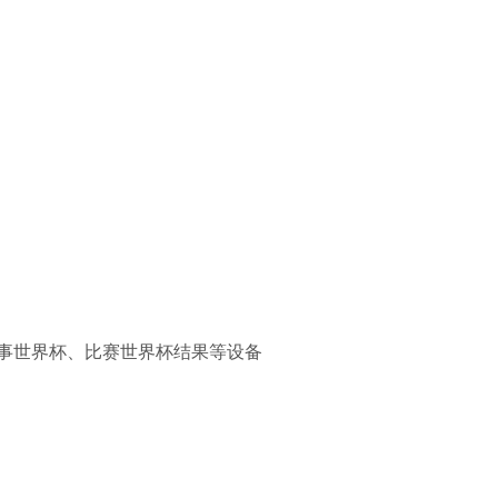
比赛赛事世界杯、比赛世界杯结果等设备