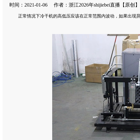
时间：2021-01-06
作者：浙江2026年shijiebei直播
【原创】
正常情况下冷干机的高低压应该在正常范围内波动，如果出现异