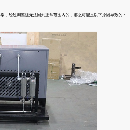
常，经过调整还无法回到正常范围内的，那么可能是以下原因导致的：