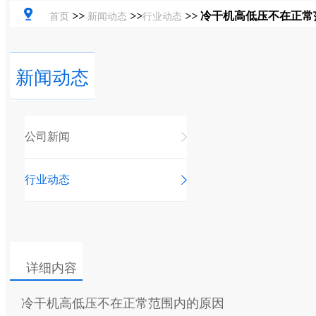
>>
>>
>>
冷干机高低压不在正常
首页
新闻动态
行业动态
新闻动态
公司新闻
行业动态
详细内容
冷干机高低压不在正常范围内的原因